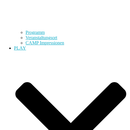
Programm
Veranstaltungsort
CAMP Impressionen
PLAY