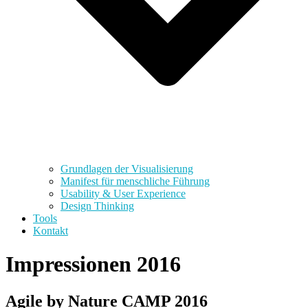
Grundlagen der Visualisierung
Manifest für menschliche Führung
Usability & User Experience
Design Thinking
Tools
Kontakt
Impressionen 2016
Agile by Nature CAMP 2016