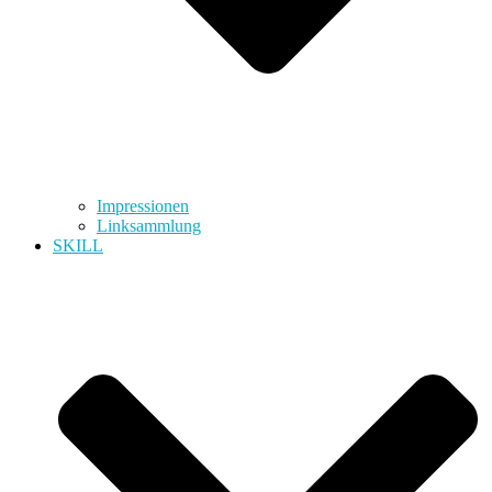
Impressionen
Linksammlung
SKILL