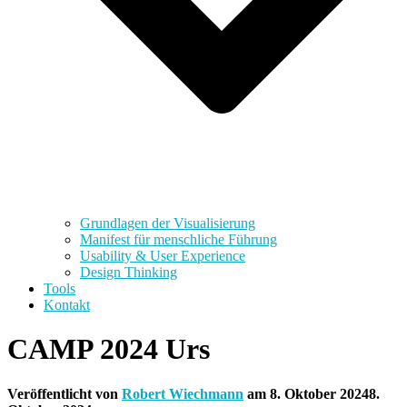
Grundlagen der Visualisierung
Manifest für menschliche Führung
Usability & User Experience
Design Thinking
Tools
Kontakt
CAMP 2024 Urs
Veröffentlicht von
Robert Wiechmann
am
8. Oktober 2024
8.