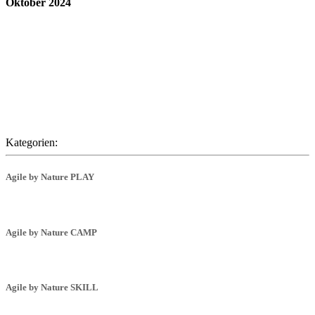
Oktober 2024
Kategorien:
Agile by Nature PLAY
Agile by Nature CAMP
Agile by Nature SKILL