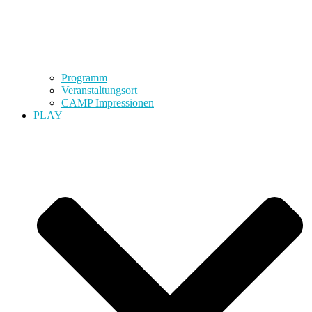
Programm
Veranstaltungsort
CAMP Impressionen
PLAY