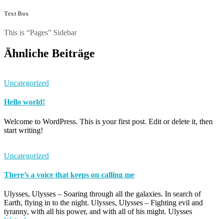
Text Box
This is “Pages” Sidebar
Ähnliche Beiträge
Uncategorized
Hello world!
Welcome to WordPress. This is your first post. Edit or delete it, then
start writing!
Uncategorized
There’s a voice that keeps on calling me
Ulysses, Ulysses – Soaring through all the galaxies. In search of
Earth, flying in to the night. Ulysses, Ulysses – Fighting evil and
tyranny, with all his power, and with all of his might. Ulysses